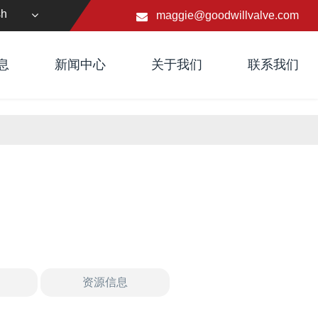
sh
maggie@goodwillvalve.com
息
新闻中心
关于我们
联系我们
资源信息