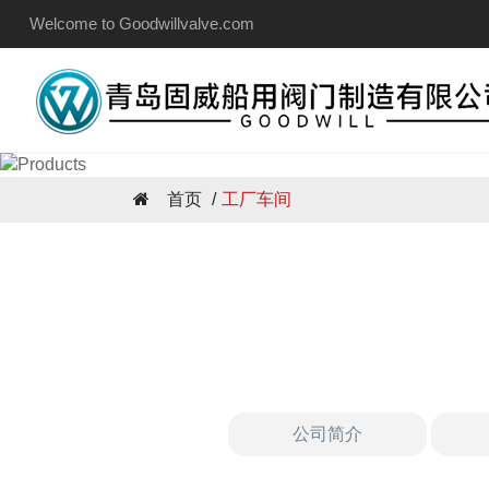
Welcome to Goodwillvalve.com
首页
工厂车间
公司简介