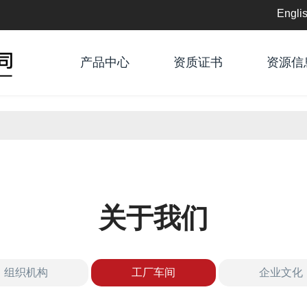
Engli
English
产品中心
资质证书
资源信
中文
关于我们
组织机构
工厂车间
企业文化